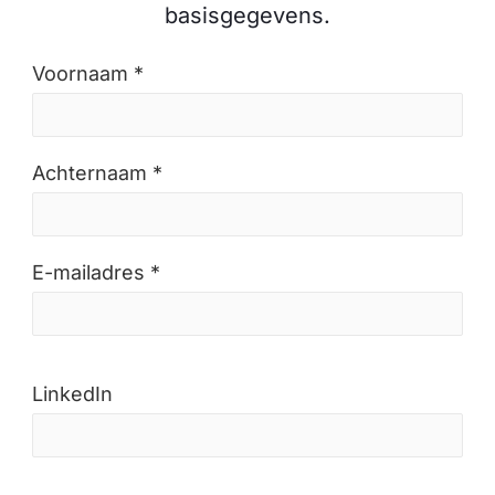
basisgegevens.
Voornaam *
Achternaam *
E-mailadres *
LinkedIn