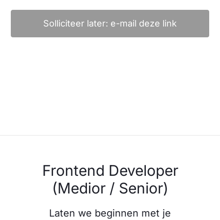
Solliciteer later: e-mail deze link
Frontend Developer
(Medior / Senior)
Laten we beginnen met je