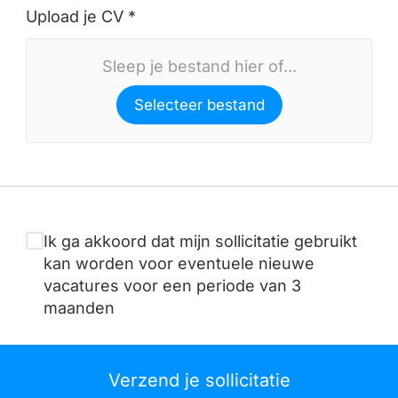
Upload je CV *
Sleep je bestand hier of...
Selecteer bestand
Ik ga akkoord dat mijn sollicitatie gebruikt
kan worden voor eventuele nieuwe
vacatures voor een periode van 3
maanden
Verzend je sollicitatie