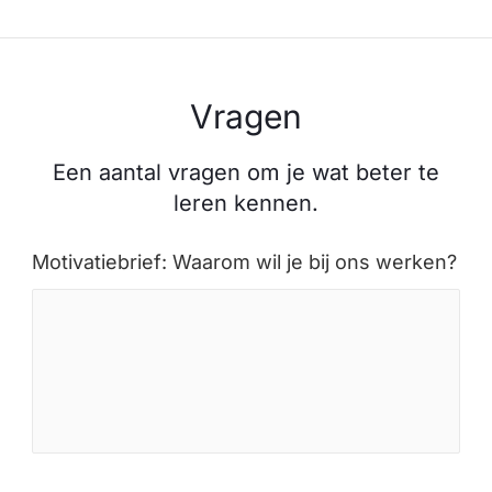
Vragen
Een aantal vragen om je wat beter te
leren kennen.
Motivatiebrief: Waarom wil je bij ons werken?